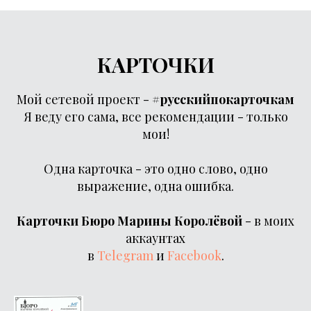
КАРТОЧКИ
Мой сетевой проект -
#русскийпокарточкам
Я веду его сама, все рекомендации - только
мои!
Одна карточка - это одно слово, одно
выражение, одна ошибка.
Карточки Бюро Марины Королёвой
- в моих
аккаунтах
в
Telegram
и
Facebook
.