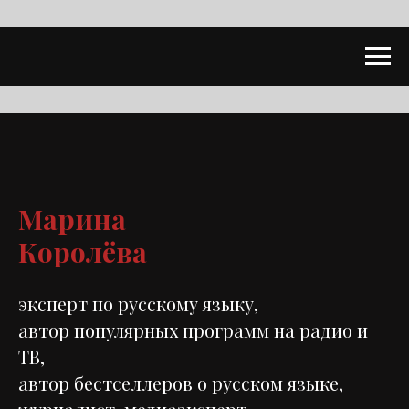
Марина
Королёва
эксперт по русскому языку,
автор популярных программ на радио и
ТВ,
автор бестселлеров о русском языке,