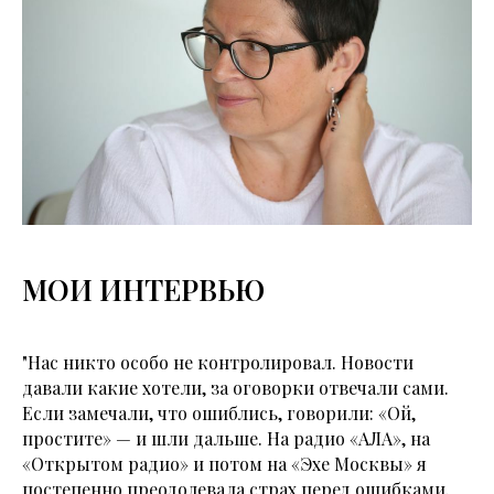
МОИ ИНТЕРВЬЮ
"Нас никто особо не контролировал. Новости
давали какие хотели, за оговорки отвечали сами.
Если замечали, что ошиблись, говорили: «Ой,
простите» — и шли дальше. На радио «АЛА», на
«Открытом радио» и потом на «Эхе Москвы» я
постепенно преодолевала страх перед ошибками.