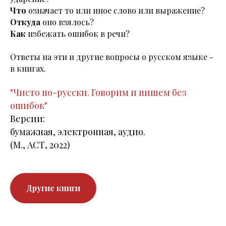
Что
означает то или иное слово или выражение?
Откуда
оно взялось?
Как
избежать ошибок в речи?
Ответы на эти и другие вопросы о русском языке -
в книгах.
"Чисто по-русски.
Говорим и пишем без
ошибок"
Версии:
бумажная, электронная, аудио.
(М., АСТ, 2022)
Другие книги