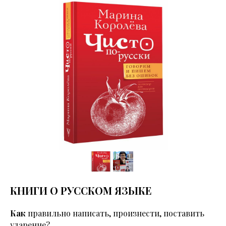
КНИГИ О РУССКОМ ЯЗЫКЕ
Как
правильно написать, произнести, поставить
ударение?