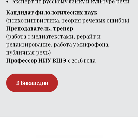
эксперт по русскому языку и культуре речи
Кандидат филологических наук
(психолингвистика, теория речевых ошибок)
Преподаватель, тренер
(работа с медиатекстами, рерайт и
редактирование, работа у микрофона,
публичная речь)
Профессор НИУ ВШЭ
с 2016 года
В Википедии