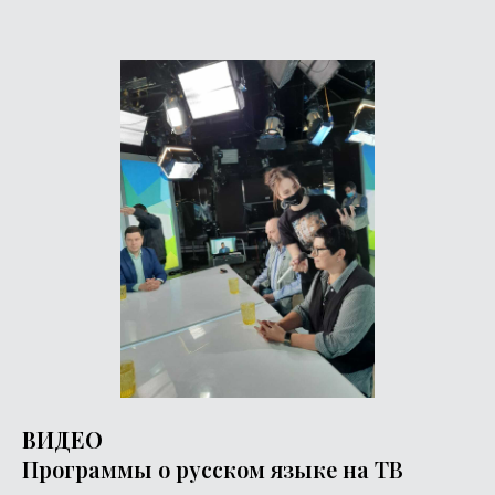
ВИДЕО
Программы о русском языке на ТВ