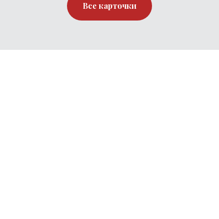
Все карточки