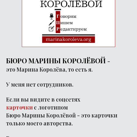
БЮРО МАРИНЫ КОРОЛЁВОЙ
-
это Марина Королёва, то есть я.
У меня нет сотрудников.
Если вы видите в соцсетях
карточки
с логотипом
Бюро Марины Королёвой - это карточки
только моего авторства.